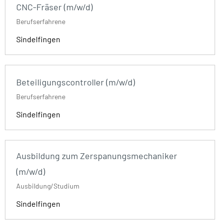
CNC-Fräser (m/w/d)
Berufserfahrene
Sindelfingen
Beteiligungscontroller (m/w/d)
Berufserfahrene
Sindelfingen
Ausbildung zum Zerspanungsmechaniker
(m/w/d)
Ausbildung/Studium
Sindelfingen