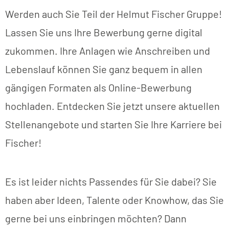
Werden auch Sie Teil der Helmut Fischer Gruppe!
Lassen Sie uns Ihre Bewerbung gerne digital
zukommen. Ihre Anlagen wie Anschreiben und
Lebenslauf können Sie ganz bequem in allen
gängigen Formaten als Online-Bewerbung
hochladen. Entdecken Sie jetzt unsere aktuellen
Stellenangebote und starten Sie Ihre Karriere bei
Fischer!
Es ist leider nichts Passendes für Sie dabei? Sie
haben aber Ideen, Talente oder Knowhow, das Sie
gerne bei uns einbringen möchten? Dann