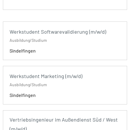
Werkstudent Softwarevalidierung (m/w/d)
Ausbildung/Studium
Sindelfingen
Werkstudent Marketing (m/w/d)
Ausbildung/Studium
Sindelfingen
Vertriebsingenieur im Außendienst Süd / West
(m/w/d)