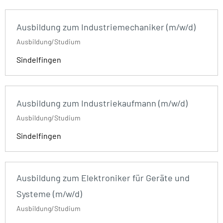
Ausbildung zum Industriemechaniker (m/w/d)
Ausbildung/Studium
Sindelfingen
Ausbildung zum Industriekaufmann (m/w/d)
Ausbildung/Studium
Sindelfingen
Ausbildung zum Elektroniker für Geräte und
Systeme (m/w/d)
Ausbildung/Studium