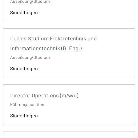
Ausbildung/Studium
Sindelfingen
Duales Studium Elektrotechnik und
Informationstechnik (B. Eng.)
Ausbildung/Studium
Sindelfingen
Director Operations (m/w/d)
Führungsposition
Sindelfingen