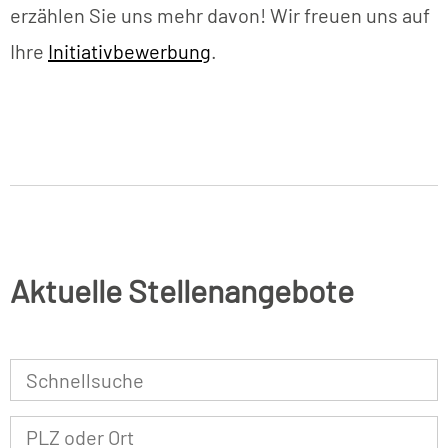
erzählen Sie uns mehr davon! Wir freuen uns auf
Ihre
Initiativbewerbung
.
Aktuelle Stellenangebote