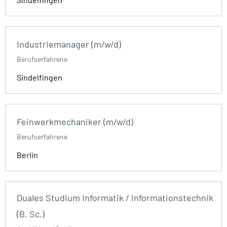
Industriemanager (m/w/d)
Berufserfahrene
Sindelfingen
Feinwerkmechaniker (m/w/d)
Berufserfahrene
Berlin
Duales Studium Informatik / Informationstechnik
(B. Sc.)