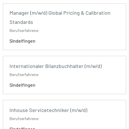
Manager (m/w/d) Global Pricing & Calibration
Standards
Berufserfahrene
Sindelfingen
Internationaler Bilanzbuchhalter (m/w/d)
Berufserfahrene
Sindelfingen
Inhouse Servicetechniker (m/w/d)
Berufserfahrene
Sindelfingen