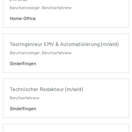
Berufseinsteiger, Berufserfahrene
Home-Office
Testingenieur EMV & Automatisierung (m/w/d)
Berufseinsteiger, Berufserfahrene
Sindelfingen
Technischer Redakteur (m/w/d)
Berufserfahrene
Sindelfingen