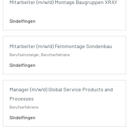
Mitarbeiter (m/w/d) Montage Baugruppen XRAY
Sindelfingen
Mitarbeiter (m/w/d) Feinmontage Sondenbau
Berufseinsteiger, Berufserfahrene
Sindelfingen
Manager (m/w/d) Global Service Products and
Processes
Berufserfahrene
Sindelfingen